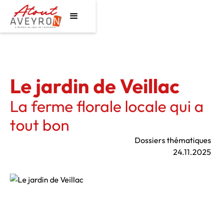
Le jardin de Veillac
La ferme florale locale qui a
tout bon
Dossiers thématiques
24.11.2025