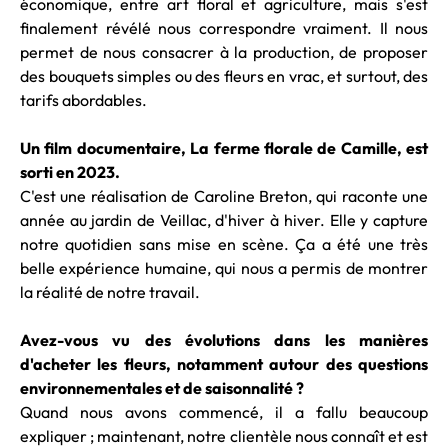
économique, entre art floral et agriculture, mais s'est
finalement révélé nous correspondre vraiment. Il nous
permet de nous consacrer à la production, de proposer
des bouquets simples ou des fleurs en vrac, et surtout, des
tarifs abordables.
Un film documentaire, La ferme florale de Camille, est
sorti en 2023.
C'est une réalisation de Caroline Breton, qui raconte une
année au jardin de Veillac, d'hiver à hiver. Elle y capture
notre quotidien sans mise en scène. Ça a été une très
belle expérience humaine, qui nous a permis de montrer
la réalité de notre travail.
Avez-vous vu des évolutions dans les manières
d'acheter les fleurs, notamment autour des questions
environnementales et de saisonnalité ?
Quand nous avons commencé, il a fallu beaucoup
expliquer ; maintenant, notre clientèle nous connaît et est