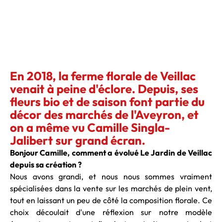
En 2018, la ferme florale de Veillac
venait à peine d'éclore. Depuis, ses
fleurs bio et de saison font partie du
décor des marchés de l'Aveyron, et
on a même vu Camille Singla-
Jalibert sur grand écran.
Bonjour Camille, comment a évolué Le Jardin de Veillac
depuis sa création ?
Nous avons grandi, et nous nous sommes vraiment
spécialisées dans la vente sur les marchés de plein vent,
tout en laissant un peu de côté la composition florale. Ce
choix découlait d'une réflexion sur notre modèle