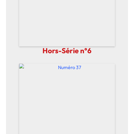
Hors-Série n°6