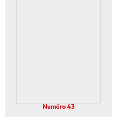
Numéro 43