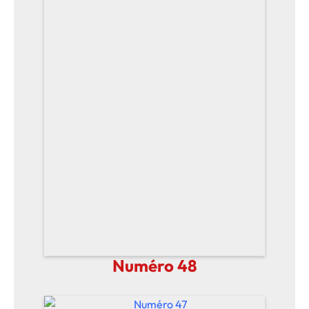
Numéro 48