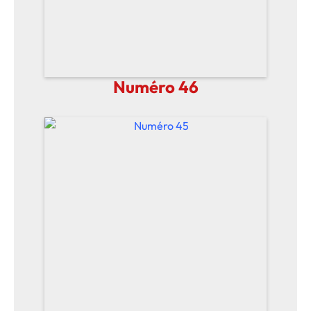
Numéro 46