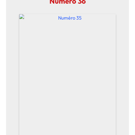
Numéro 36