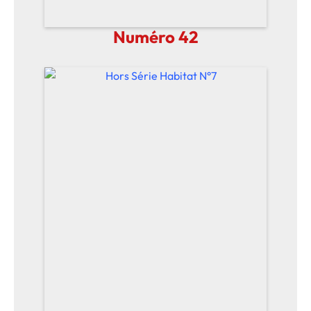
Numéro 42