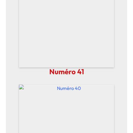
Numéro 41