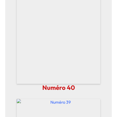
Numéro 40