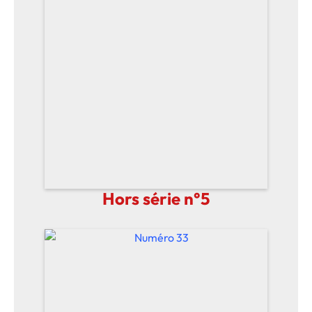
Hors série n°5