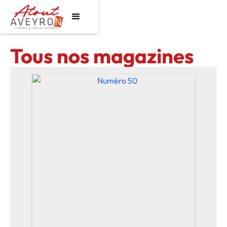
Tous nos magazines