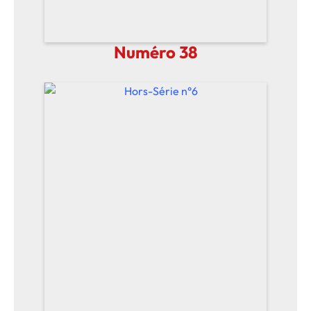
Numéro 38