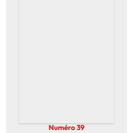
Numéro 39