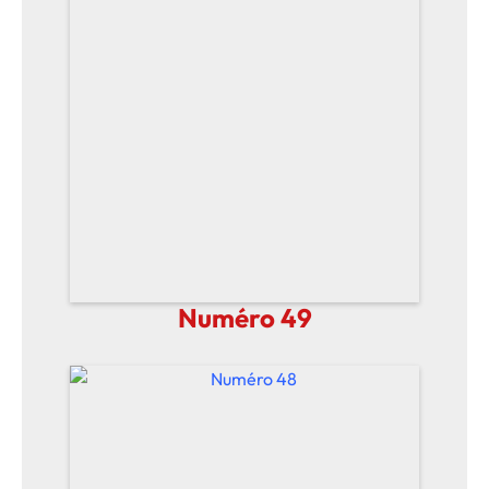
Numéro 49