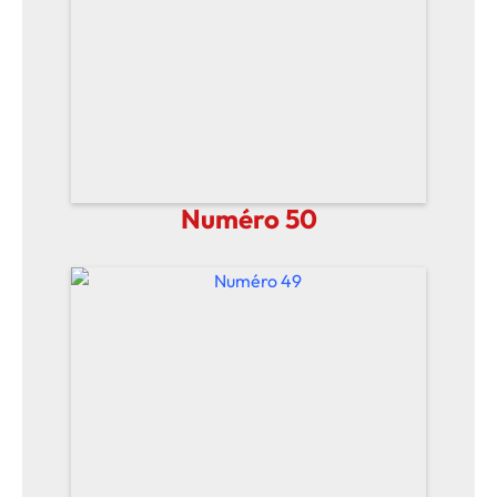
Numéro 50