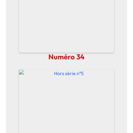
Numéro 34