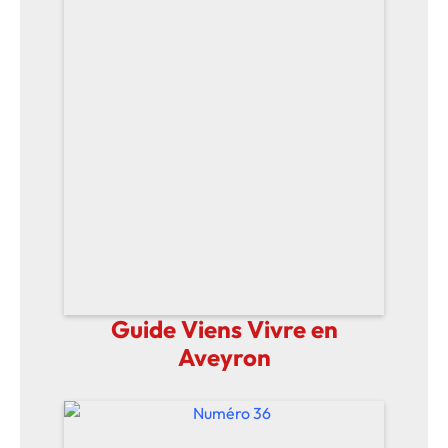
Guide Viens Vivre en
Aveyron