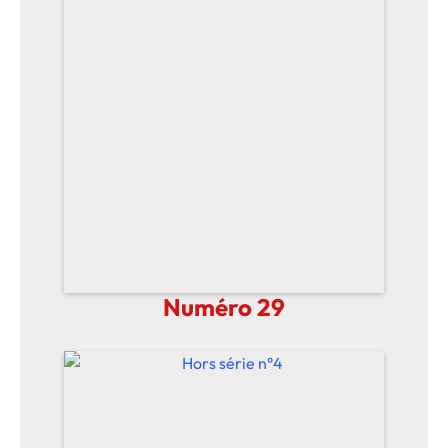
Numéro 29