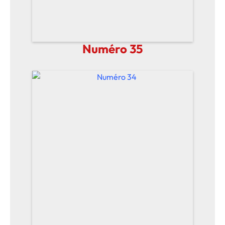
Numéro 35