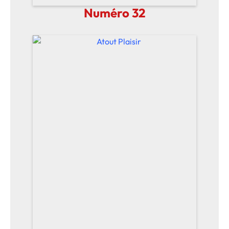
Numéro 32