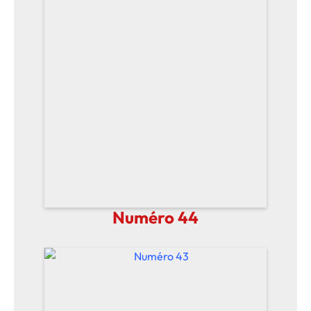
Numéro 44