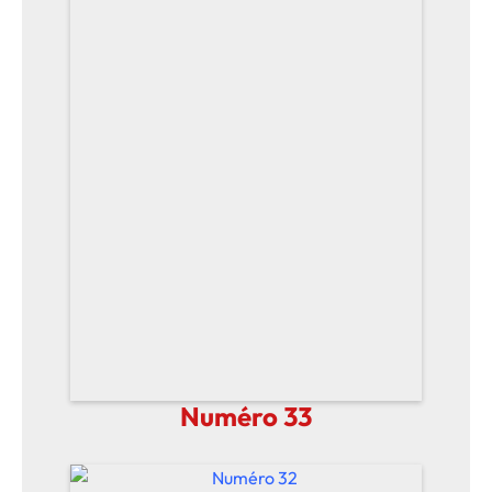
Numéro 33