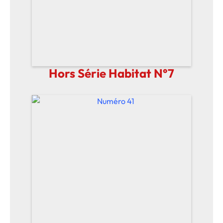
Hors Série Habitat N°7