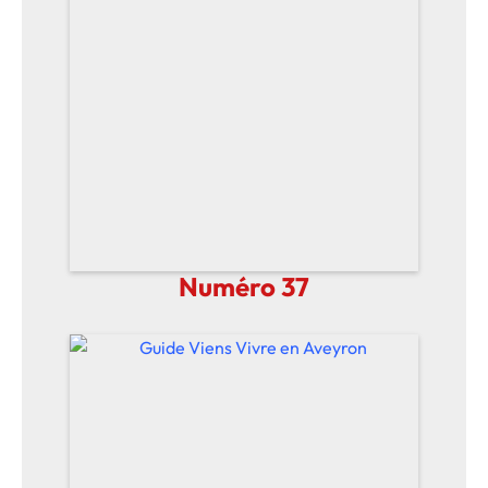
Numéro 37