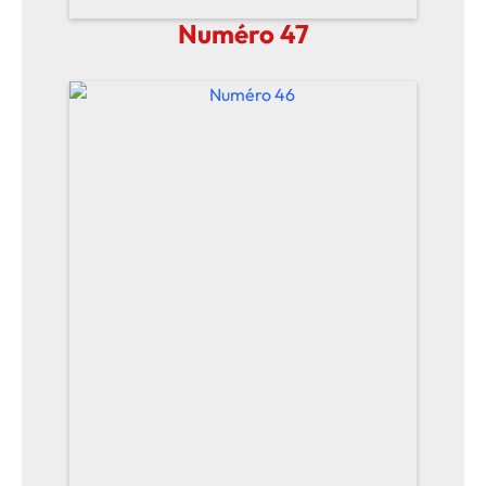
Numéro 47