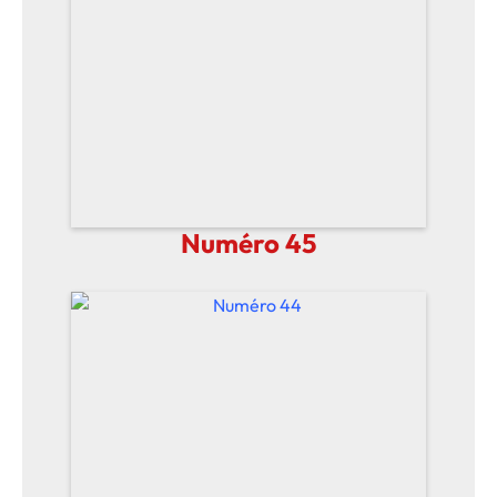
Numéro 45