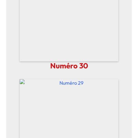
Numéro 30