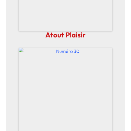
Atout Plaisir