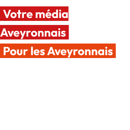
Votre média
Aveyronnais
Pour les Aveyronnais