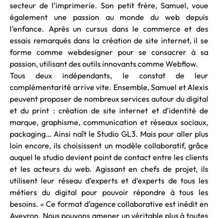
secteur de l’imprimerie. Son petit frère, Samuel, voue
également une passion au monde du web depuis
l’enfance. Après un cursus dans le commerce et des
essais remarqués dans la création de site internet, il se
forme comme webdesigner pour se consacrer à sa
passion, utilisant des outils innovants comme Webflow.
Tous deux indépendants, le constat de leur
complémentarité arrive vite. Ensemble, Samuel et Alexis
peuvent proposer de nombreux services autour du digital
et du print : création de site internet et d’identité de
marque, graphisme, communication et réseaux sociaux,
packaging… Ainsi naît le Studio GL3. Mais pour aller plus
loin encore, ils choisissent un modèle collaboratif, grâce
auquel le studio devient point de contact entre les clients
et les acteurs du web. Agissant en chefs de projet, ils
utilisent leur réseau d’experts et d’experts de tous les
métiers du digital pour pouvoir répondre à tous les
besoins. « Ce format d’agence collaborative est inédit en
Aveyron. Nous pouvons amener un véritable plus à toutes