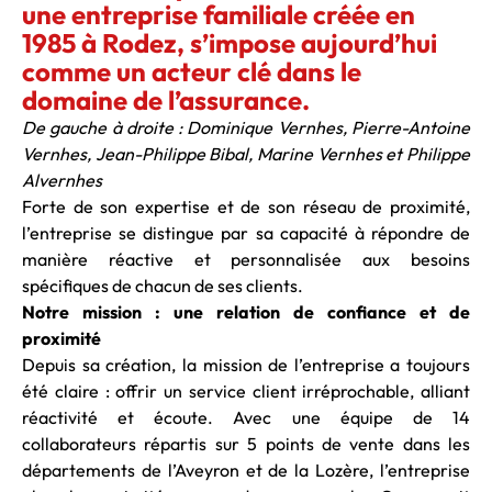
une entreprise familiale créée en
1985 à Rodez, s’impose aujourd’hui
comme un acteur clé dans le
domaine de l’assurance.
De gauche à droite : Dominique Vernhes, Pierre-Antoine
Vernhes, Jean-Philippe Bibal, Marine Vernhes et Philippe
Alvernhes
Forte de son expertise et de son réseau de proximité,
l’entreprise se distingue par sa capacité à répondre de
manière réactive et personnalisée aux besoins
spécifiques de chacun de ses clients.
Notre mission : une relation de confiance et de
proximité
Depuis sa création, la mission de l’entreprise a toujours
été claire : offrir un service client irréprochable, alliant
réactivité et écoute. Avec une équipe de 14
collaborateurs répartis sur 5 points de vente dans les
départements de l’Aveyron et de la Lozère, l’entreprise