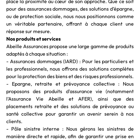
place la proximité au cœur de son approche. Que ce soit
pour des assurances dommages, des solutions d’épargne,
ou de protection sociale, nous nous positionnons comme
un véritable partenaire, offrant à chaque client une
réponse sur mesure.
Nos produits et services
Abeille Assurances propose une large gamme de produits
adaptés à chaque situation :
- Assurances dommages (IARD) : Pour les particuliers et
les professionnels, nous offrons des solutions complètes
pour la protection des biens et des risques professionnels.
- Epargne, retraite et prévoyance collective : Nous
proposons des produits d’assurance vie (notamment
l’Assurance Vie Abeille et AFER), ainsi que des
placements retraite et des solutions de prévoyance ou
santé collective pour garantir un avenir serein à nos
clients.
- Pôle sinistre interne : Nous gérons les sinistres de
manière directe et rapide, afin de garantir une prise en