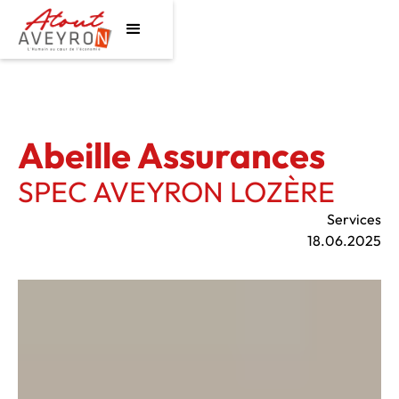
Abeille Assurances
SPEC AVEYRON LOZÈRE
Services
18.06.2025