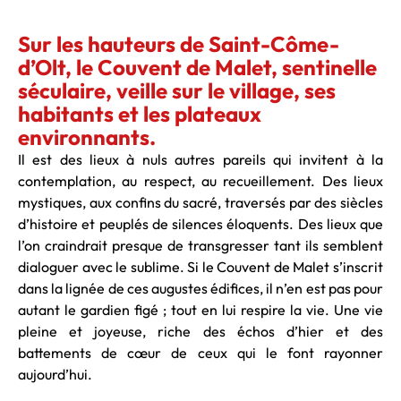
Sur les hauteurs de Saint-Côme-
d’Olt, le Couvent de Malet, sentinelle
séculaire, veille sur le village, ses
habitants et les plateaux
environnants.
Il est des lieux à nuls autres pareils qui invitent à la
contemplation, au respect, au recueillement. Des lieux
mystiques, aux confins du sacré, traversés par des siècles
d’histoire et peuplés de silences éloquents. Des lieux que
l’on craindrait presque de transgresser tant ils semblent
dialoguer avec le sublime. Si le Couvent de Malet s’inscrit
dans la lignée de ces augustes édifices, il n’en est pas pour
autant le gardien figé ; tout en lui respire la vie. Une vie
pleine et joyeuse, riche des échos d’hier et des
battements de cœur de ceux qui le font rayonner
aujourd’hui.