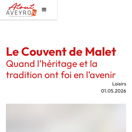
Le Couvent de Malet
Quand l’héritage et la
tradition ont foi en l’avenir
Loisirs
01.05.2026