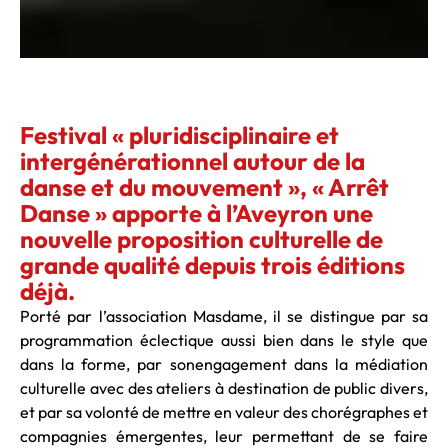
Festival « pluridisciplinaire et
intergénérationnel autour de la
danse et du mouvement », « Arrêt
Danse » apporte à l’Aveyron une
nouvelle proposition culturelle de
grande qualité depuis trois éditions
déjà.
Porté par l’association Masdame, il se distingue par sa
programmation éclectique aussi bien dans le style que
dans la forme, par sonengagement dans la médiation
culturelle avec des ateliers à destination de public divers,
et par sa volonté de mettre en valeur des chorégraphes et
compagnies émergentes, leur permettant de se faire