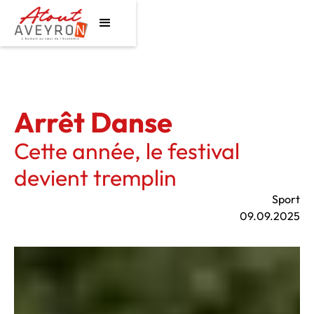
Arrêt Danse
Cette année, le festival
devient tremplin
Sport
09.09.2025