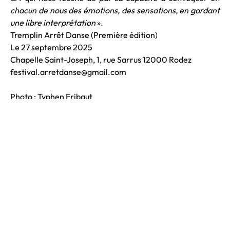
chacun de nous des émotions, des sensations, en gardant
une libre interprétation
».
Tremplin Arrêt Danse (Première édition)
Le 27 septembre 2025
Chapelle Saint-Joseph, 1, rue Sarrus 12000 Rodez
festival.arretdanse@gmail.com
Photo : Typhen Fribaut
Texte : Charlotte Izzo