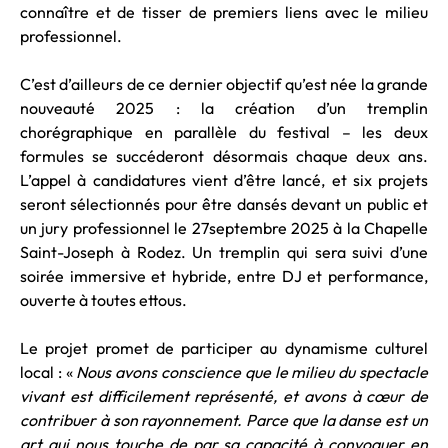
connaître et de tisser de premiers liens avec le milieu
professionnel.
C’est d’ailleurs de ce dernier objectif qu’est née la grande
nouveauté 2025 : la création d’un tremplin
chorégraphique en parallèle du festival – les deux
formules se succéderont désormais chaque deux ans.
L’appel à candidatures vient d’être lancé, et six projets
seront sélectionnés pour être dansés devant un public et
un jury professionnel le 27septembre 2025 à la Chapelle
Saint-Joseph à Rodez. Un tremplin qui sera suivi d’une
soirée immersive et hybride, entre DJ et performance,
ouverte à toutes ettous.
Le projet promet de participer au dynamisme culturel
local : «
Nous avons conscience que le milieu du spectacle
vivant est difficilement représenté, et avons à cœur de
contribuer à son rayonnement. Parce que la danse est un
art qui nous touche de par sa capacité à convoquer en