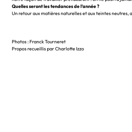
Quelles seront les tendances de l’année ?
Un retour aux matières naturelles et aux teintes neutres, 
Photos : Franck Tourneret
Propos recueillis par Charlotte Izzo