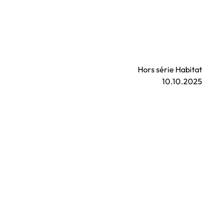
Hors série Habitat
10.10.2025