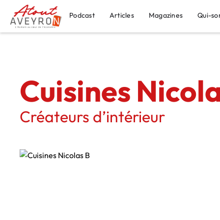
Podcast
Articles
Magazines
Qui-so
Cuisines Nicola
Créateurs d’intérieur