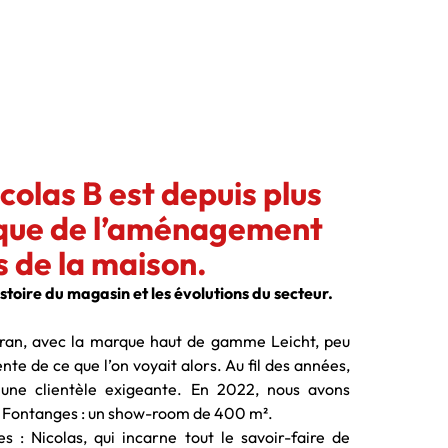
colas B est depuis plus
sique de l’aménagement
s de la maison.
stoire du magasin et les évolutions du secteur.
rran, avec la marque haut de gamme Leicht, peu
te de ce que l’on voyait alors. Au fil des années,
é une clientèle exigeante. En 2022, nous avons
 Fontanges : un show-room de 400 m².
: Nicolas, qui incarne tout le savoir-faire de