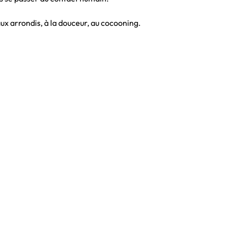
aux arrondis, à la douceur, au cocooning.