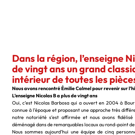
Dans la région, l’enseigne Ni
de vingt ans un grand clas
intérieur de toutes les pièce
Nous avons rencontré Émilie Calmel pour revenir sur l’hi
L’enseigne Nicolas B a plus de vingt ans
Oui, c’est Nicolas Barbosa qui a ouvert en 2004 à Bou
connue à l’époque et proposant une approche très différen
notre notoriété s’est affirmée et nous avons fidélis
déménagé dans de remarquables locaux au rond-point de
Nous sommes aujourd’hui une équipe de cinq personnes 