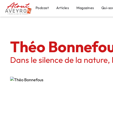
Podcast
Articles
Magazines
Qui-so
Théo Bonnefo
Dans le silence de la nature, l