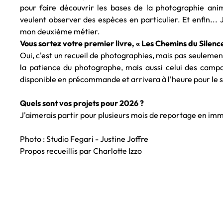
pour faire découvrir les bases de la photographie an
veulent observer des espèces en particulier. Et enfin... 
mon deuxième métier.
Vous sortez votre premier livre, « Les Chemins du Silence
Oui, c'est un recueil de photographies, mais pas seulement. L
la patience du photographe, mais aussi celui des campag
disponible en précommande et arrivera à l'heure pour le s
Quels sont vos projets pour 2026 ?
J'aimerais partir pour plusieurs mois de reportage en imm
Photo : Studio Fegari - Justine Joffre
Propos recueillis par Charlotte Izzo