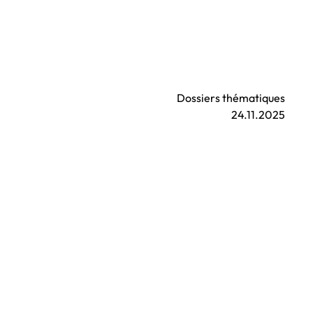
Dossiers thématiques
24.11.2025