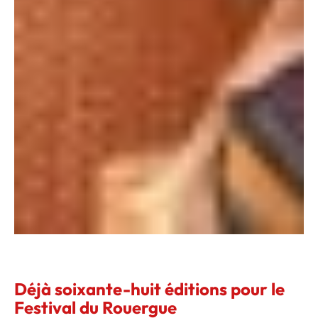
Déjà soixante-huit éditions pour le
Festival du Rouergue