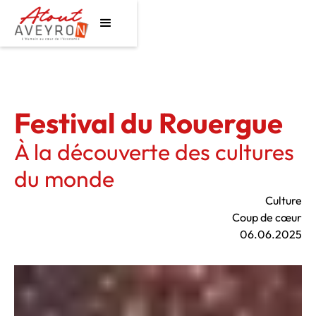
Festival du Rouergue
À la découverte des cultures
du monde
Culture
Coup de cœur
06.06.2025