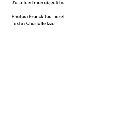
J’ai atteint mon objectif ».
Photos : Franck Tourneret
Texte : Charlotte Izzo