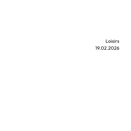
Loisirs
19.02.2026