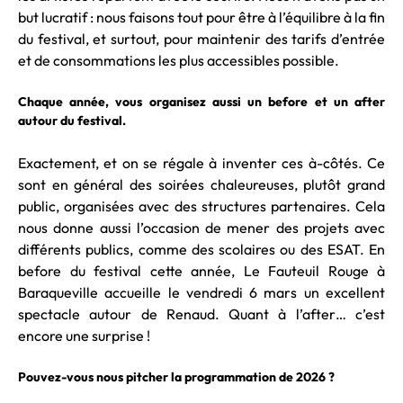
but lucratif : nous faisons tout pour être à l’équilibre à la fin
du festival, et surtout, pour maintenir des tarifs d’entrée
et de consommations les plus accessibles possible.
Chaque année, vous organisez aussi un before et un after
autour du festival.
Exactement, et on se régale à inventer ces à-côtés. Ce
sont en général des soirées chaleureuses, plutôt grand
public, organisées avec des structures partenaires. Cela
nous donne aussi l’occasion de mener des projets avec
différents publics, comme des scolaires ou des ESAT. En
before du festival cette année, Le Fauteuil Rouge à
Baraqueville accueille le vendredi 6 mars un excellent
spectacle autour de Renaud. Quant à l’after… c’est
encore une surprise !
Pouvez-vous nous pitcher la programmation de 2026 ?