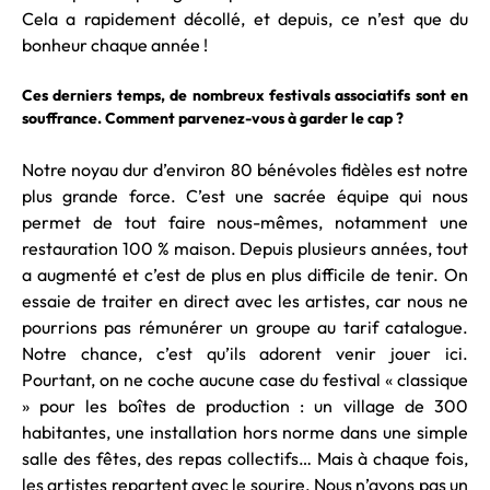
Cela a rapidement décollé, et depuis, ce n’est que du
bonheur chaque année !
Ces derniers temps, de nombreux festivals associatifs sont en
souffrance. Comment parvenez-vous à garder le cap ?
Notre noyau dur d’environ 80 bénévoles fidèles est notre
plus grande force. C’est une sacrée équipe qui nous
permet de tout faire nous-mêmes, notamment une
restauration 100 % maison. Depuis plusieurs années, tout
a augmenté et c’est de plus en plus difficile de tenir. On
essaie de traiter en direct avec les artistes, car nous ne
pourrions pas rémunérer un groupe au tarif catalogue.
Notre chance, c’est qu’ils adorent venir jouer ici.
Pourtant, on ne coche aucune case du festival « classique
» pour les boîtes de production : un village de 300
habitantes, une installation hors norme dans une simple
salle des fêtes, des repas collectifs… Mais à chaque fois,
les artistes repartent avec le sourire. Nous n’avons pas un