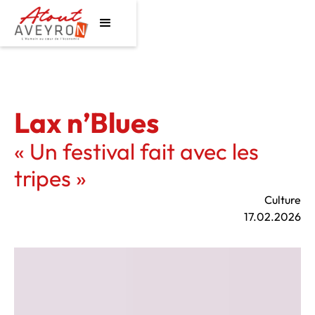
Lax n’Blues
« Un festival fait avec les
tripes »
Culture
17.02.2026