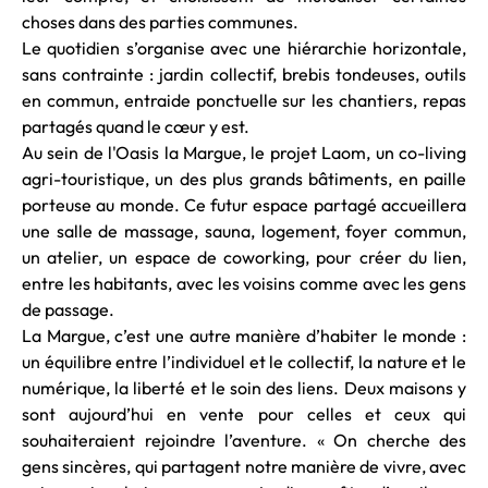
choses dans des parties communes.
Le quotidien s’organise avec une hiérarchie horizontale,
sans contrainte : jardin collectif, brebis tondeuses, outils
en commun, entraide ponctuelle sur les chantiers, repas
partagés quand le cœur y est.
Au sein de l'Oasis la Margue, le projet Laom, un co-living
agri-touristique, un des plus grands bâtiments, en paille
porteuse au monde. Ce futur espace partagé accueillera
une salle de massage, sauna, logement, foyer commun,
un atelier, un espace de coworking, pour créer du lien,
entre les habitants, avec les voisins comme avec les gens
de passage.
La Margue, c’est une autre manière d’habiter le monde :
un équilibre entre l’individuel et le collectif, la nature et le
numérique, la liberté et le soin des liens. Deux maisons y
sont aujourd’hui en vente pour celles et ceux qui
souhaiteraient rejoindre l’aventure. « On cherche des
gens sincères, qui partagent notre manière de vivre, avec