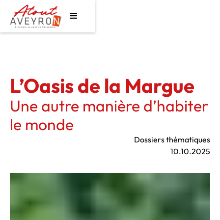
L’Oasis de la Margue
Une autre manière d’habiter
le monde
Dossiers thématiques
10.10.2025