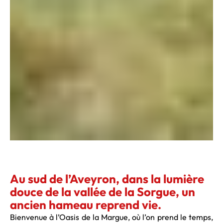
Au sud de l’Aveyron, dans la lumière
douce de la vallée de la Sorgue, un
ancien hameau reprend vie.
Bienvenue à l’Oasis de la Margue, où l’on prend le temps,