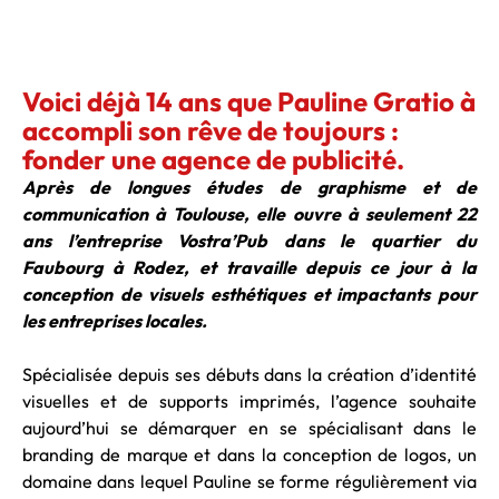
Voici déjà 14 ans que Pauline Gratio à
accompli son rêve de toujours :
fonder une agence de publicité.
Après de longues études de graphisme et de
communication à Toulouse, elle ouvre à seulement 22
ans l’entreprise Vostra’Pub dans le quartier du
Faubourg à Rodez, et travaille depuis ce jour à la
conception de visuels esthétiques et impactants pour
les entreprises locales.
Spécialisée depuis ses débuts dans la création d’identité
visuelles et de supports imprimés, l’agence souhaite
aujourd’hui se démarquer en se spécialisant dans le
branding de marque et dans la conception de logos, un
domaine dans lequel Pauline se forme régulièrement via