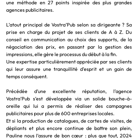
une méthode en 27 points inspirée des plus grandes
agences publicitaires.
L’atout principal de Vostra’Pub selon sa dirigeante ? Sa
prise en charge du projet de ses clients de A à Z. Du
conseil en communication au choix des supports, de la
négociation des prix, en passant par la gestion des
impressions, elle gère le processus du début à la fin.
Une expertise particulièrement appréciée par ses clients
qui leur assure une tranquillité d’esprit et un gain de
temps conséquent.
Précédée d’une excellente réputation, l’agence
Vostra’Pub s’est développée via un solide bouche-à-
oreille qui lui a permis de réaliser des campagnes
publicitaires pour plus de 600 entreprises locales.
Et si la production de catalogues, de cartes de visites, de
dépliants et plus encore continue de battre son plein,
Pauline nous l’assure de bon cœur : plus que tout, 2024