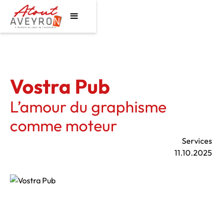
Vostra Pub
L’amour du graphisme
comme moteur
Services
11.10.2025