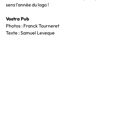
sera l’année du logo !
Vostra Pub
Photos : Franck Tourneret
Texte : Samuel Leveque