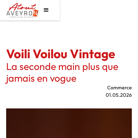
Voili Voilou Vintage
La seconde main plus que
jamais en vogue
Commerce
01.05.2026