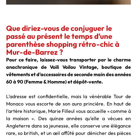
Que diriez-vous de conjuguer le
passé au présent le temps d’une
parenthèse shopping rétro-chic à
Mur-de-Barrez ?
Pour ce faire, laissez-vous transporter par le charme
anachronique de Voili Voilou Vintage, boutique de
vêtements et d’accessoires de seconde main des années
60 à 90 (Femme & Homme) et dépôt-vente.
L’adresse est confidentielle, mais la vénérable Tour de
Monaco vous escorte de son aura princière. En haut de
l’artère historique, Marie Filleul vous accueille « comme à
la maison ». Des quinze années qu’elle a vécues en
Angleterre dans sa jeunesse, elle conserve une élégance
rare, so british, et un œil affûté pour dénicher des pièces