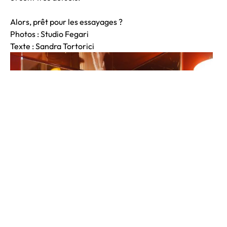
Alors, prêt pour les essayages ?
Photos : Studio Fegari
Texte : Sandra Tortorici