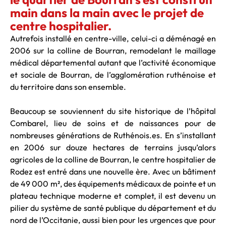
main dans la main avec le projet de
centre hospitalier.
Autrefois installé en centre-ville, celui-ci a déménagé en
2006 sur la colline de Bourran, remodelant le maillage
médical départemental autant que l’activité économique
et sociale de Bourran, de l’agglomération ruthénoise et
du territoire dans son ensemble.
Beaucoup se souviennent du site historique de l’hôpital
Combarel, lieu de soins et de naissances pour de
nombreuses générations de Ruthénois.es. En s’installant
en 2006 sur douze hectares de terrains jusqu’alors
agricoles de la colline de Bourran, le centre hospitalier de
Rodez est entré dans une nouvelle ère. Avec un bâtiment
de 49 000 m², des équipements médicaux de pointe et un
plateau technique moderne et complet, il est devenu un
pilier du système de santé publique du département et du
nord de l’Occitanie, aussi bien pour les urgences que pour