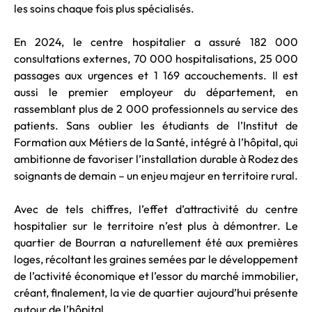
les soins chaque fois plus spécialisés.
En 2024, le centre hospitalier a assuré 182 000
consultations externes, 70 000 hospitalisations, 25 000
passages aux urgences et 1 169 accouchements. Il est
aussi le premier employeur du département, en
rassemblant plus de 2 000 professionnels au service des
patients. Sans oublier les étudiants de l’Institut de
Formation aux Métiers de la Santé, intégré à l’hôpital, qui
ambitionne de favoriser l’installation durable à Rodez des
soignants de demain – un enjeu majeur en territoire rural.
Avec de tels chiffres, l’effet d’attractivité du centre
hospitalier sur le territoire n’est plus à démontrer. Le
quartier de Bourran a naturellement été aux premières
loges, récoltant les graines semées par le développement
de l’activité économique et l’essor du marché immobilier,
créant, finalement, la vie de quartier aujourd’hui présente
autour de l’hôpital.