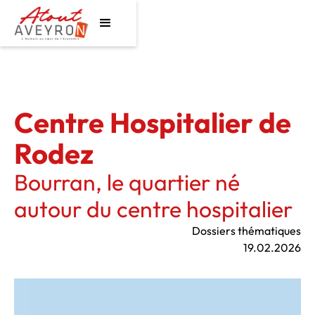
Centre Hospitalier de
Rodez
Bourran, le quartier né
autour du centre hospitalier
Dossiers thématiques
19.02.2026