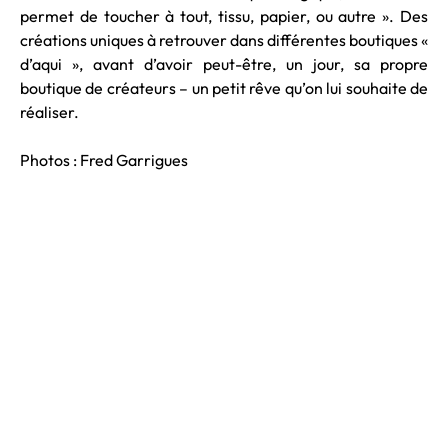
permet de toucher à tout, tissu, papier, ou autre ». Des
créations uniques à retrouver dans différentes boutiques «
d’aqui », avant d’avoir peut-être, un jour, sa propre
boutique de créateurs – un petit rêve qu’on lui souhaite de
réaliser.
Photos : Fred Garrigues
Texte : Charlotte Izzo