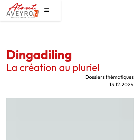
Dingadiling
La création au pluriel
Dossiers thématiques
13.12.2024