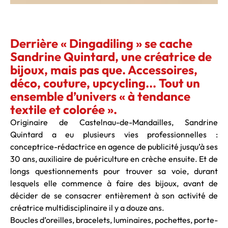
Derrière « Dingadiling » se cache
Sandrine Quintard, une créatrice de
bijoux, mais pas que. Accessoires,
déco, couture, upcycling... Tout un
ensemble d’univers « à tendance
textile et colorée ».
Originaire de Castelnau-de-Mandailles, Sandrine
Quintard a eu plusieurs vies professionnelles :
conceptrice-rédactrice en agence de publicité jusqu’à ses
30 ans, auxiliaire de puériculture en crèche ensuite. Et de
longs questionnements pour trouver sa voie, durant
lesquels elle commence à faire des bijoux, avant de
décider de se consacrer entièrement à son activité de
créatrice multidisciplinaire il y a douze ans.
Boucles d’oreilles, bracelets, luminaires, pochettes, porte-