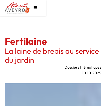
Fertilaine
La laine de brebis au service
du jardin
Dossiers thématiques
10.10.2025