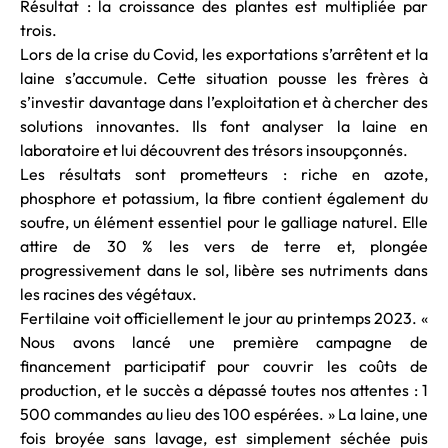
Résultat : la croissance des plantes est multipliée par
trois.
Lors de la crise du Covid, les exportations s’arrêtent et la
laine s’accumule. Cette situation pousse les frères à
s’investir davantage dans l’exploitation et à chercher des
solutions innovantes. Ils font analyser la laine en
laboratoire et lui découvrent des trésors insoupçonnés.
Les résultats sont prometteurs : riche en azote,
phosphore et potassium, la fibre contient également du
soufre, un élément essentiel pour le galliage naturel. Elle
attire de 30 % les vers de terre et, plongée
progressivement dans le sol, libère ses nutriments dans
les racines des végétaux.
Fertilaine voit officiellement le jour au printemps 2023. «
Nous avons lancé une première campagne de
financement participatif pour couvrir les coûts de
production, et le succès a dépassé toutes nos attentes : 1
500 commandes au lieu des 100 espérées. » La laine, une
fois broyée sans lavage, est simplement séchée puis