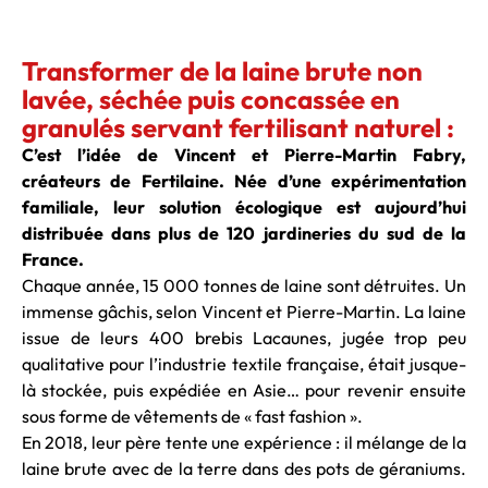
Transformer de la laine brute non
lavée, séchée puis concassée en
granulés servant fertilisant naturel :
C’est l’idée de Vincent et Pierre-Martin Fabry,
créateurs de Fertilaine. Née d’une expérimentation
familiale, leur solution écologique est aujourd’hui
distribuée dans plus de 120 jardineries du sud de la
France.
Chaque année, 15 000 tonnes de laine sont détruites. Un
immense gâchis, selon Vincent et Pierre-Martin. La laine
issue de leurs 400 brebis Lacaunes, jugée trop peu
qualitative pour l’industrie textile française, était jusque-
là stockée, puis expédiée en Asie… pour revenir ensuite
sous forme de vêtements de « fast fashion ».
En 2018, leur père tente une expérience : il mélange de la
laine brute avec de la terre dans des pots de géraniums.