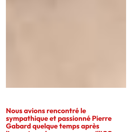
Nous avions rencontré le
sympathique et passionné Pierre
Gabard quelque temps après