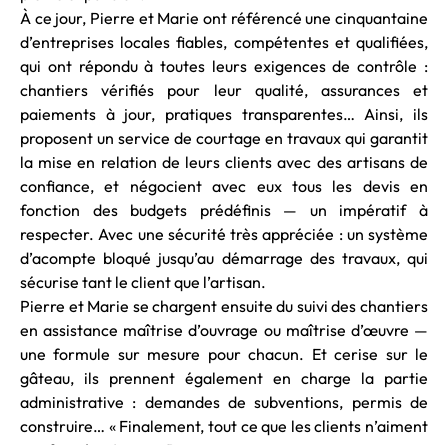
À ce jour, Pierre et Marie ont référencé une cinquantaine
d’entreprises locales fiables, compétentes et qualifiées,
qui ont répondu à toutes leurs exigences de contrôle :
chantiers vérifiés pour leur qualité, assurances et
paiements à jour, pratiques transparentes… Ainsi, ils
proposent un service de courtage en travaux qui garantit
la mise en relation de leurs clients avec des artisans de
confiance, et négocient avec eux tous les devis en
fonction des budgets prédéfinis — un impératif à
respecter. Avec une sécurité très appréciée : un système
d’acompte bloqué jusqu’au démarrage des travaux, qui
sécurise tant le client que l’artisan.
Pierre et Marie se chargent ensuite du suivi des chantiers
en assistance maîtrise d’ouvrage ou maîtrise d’œuvre —
une formule sur mesure pour chacun. Et cerise sur le
gâteau, ils prennent également en charge la partie
administrative : demandes de subventions, permis de
construire… « Finalement, tout ce que les clients n’aiment