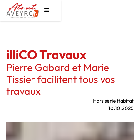
illiCO Travaux
Pierre Gabard et Marie
Tissier facilitent tous vos
travaux
Hors série Habitat
10.10.2025