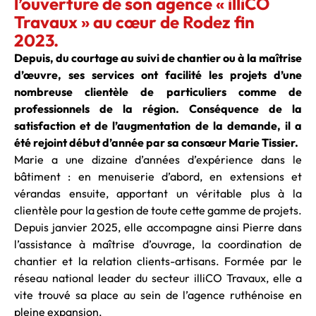
l’ouverture de son agence « illiCO
Travaux » au cœur de Rodez fin
2023.
Depuis, du courtage au suivi de chantier ou à la maîtrise
d’œuvre, ses services ont facilité les projets d’une
nombreuse clientèle de particuliers comme de
professionnels de la région. Conséquence de la
satisfaction et de l’augmentation de la demande, il a
été rejoint début d’année par sa consœur Marie Tissier.
Marie a une dizaine d’années d’expérience dans le
bâtiment : en menuiserie d’abord, en extensions et
vérandas ensuite, apportant un véritable plus à la
clientèle pour la gestion de toute cette gamme de projets.
Depuis janvier 2025, elle accompagne ainsi Pierre dans
l’assistance à maîtrise d’ouvrage, la coordination de
chantier et la relation clients-artisans. Formée par le
réseau national leader du secteur illiCO Travaux, elle a
vite trouvé sa place au sein de l’agence ruthénoise en
pleine expansion.