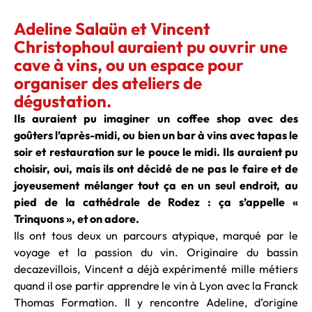
Adeline Salaün et Vincent
Christophoul auraient pu ouvrir une
cave à vins, ou un espace pour
organiser des ateliers de
dégustation.
Ils auraient pu imaginer un coffee shop avec des
goûters l’après-midi, ou bien un bar à vins avec tapas le
soir et restauration sur le pouce le midi. Ils auraient pu
choisir, oui, mais ils ont décidé de ne pas le faire et de
joyeusement mélanger tout ça en un seul endroit, au
pied de la cathédrale de Rodez : ça s’appelle «
Trinquons », et on adore.
Ils ont tous deux un parcours atypique, marqué par le
voyage et la passion du vin. Originaire du bassin
decazevillois, Vincent a déjà expérimenté mille métiers
quand il ose partir apprendre le vin à Lyon avec la Franck
Thomas Formation. Il y rencontre Adeline, d’origine