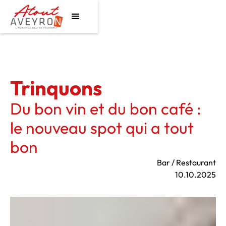
Trinquons
Du bon vin et du bon café :
le nouveau spot qui a tout
bon
Bar / Restaurant
10.10.2025