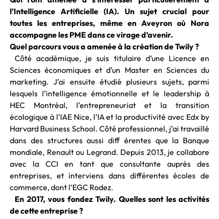
l’Intelligence Artificielle (IA). Un sujet crucial pour
toutes les entreprises, même en Aveyron où Nora
accompagne les PME dans ce virage d’avenir.
Quel parcours vous a amenée à la création de Twily ?
Côté académique, je suis titulaire d’une Licence en
Sciences économiques et d’un Master en Sciences du
marketing. J’ai ensuite étudié plusieurs sujets, parmi
lesquels l’intelligence émotionnelle et le leadership à
HEC Montréal, l’entrepreneuriat et la transition
écologique à l’IAE Nice, l’IA et la productivité avec Edx by
Harvard Business School. Côté professionnel, j’ai travaillé
dans des structures aussi diff érentes que la Banque
mondiale, Renault ou Legrand. Depuis 2013, je collabore
avec la CCI en tant que consultante auprès des
entreprises, et interviens dans différentes écoles de
commerce, dont l’EGC Rodez.
En 2017, vous fondez Twily. Quelles sont les activités
de cette entreprise ?