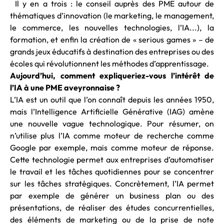
Il y en a trois : le conseil auprès des PME autour de
thématiques d’innovation (le marketing, le management,
le commerce, les nouvelles technologies, l’IA...), la
formation, et enfin la création de « serious games » – de
grands jeux éducatifs à destination des entreprises ou des
écoles qui révolutionnent les méthodes d’apprentissage.
Aujourd’hui, comment expliqueriez-vous l’intérêt de
l’IA à une PME aveyronnaise ?
L’IA est un outil que l’on connaît depuis les années 1950,
mais l’Intelligence Artificielle Générative (IAG) amène
une nouvelle vague technologique. Pour résumer, on
n’utilise plus l’IA comme moteur de recherche comme
Google par exemple, mais comme moteur de réponse.
Cette technologie permet aux entreprises d’automatiser
le travail et les tâches quotidiennes pour se concentrer
sur les tâches stratégiques. Concrètement, l’IA permet
par exemple de générer un business plan ou des
présentations, de réaliser des études concurrentielles,
des éléments de marketing ou de la prise de note