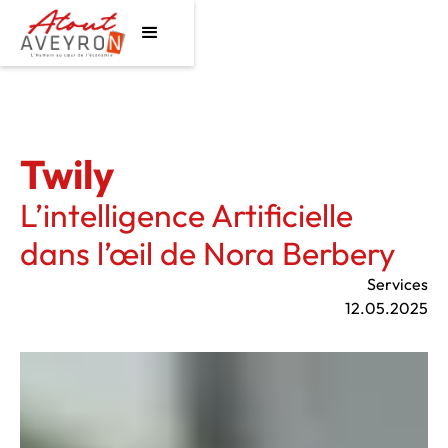
Twily
L’intelligence Artificielle
dans l’œil de Nora Berbery
Services
12.05.2025