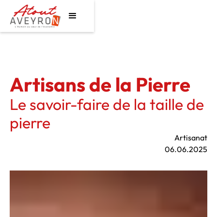
Artisans de la Pierre
Le savoir-faire de la taille de
pierre
Artisanat
06.06.2025