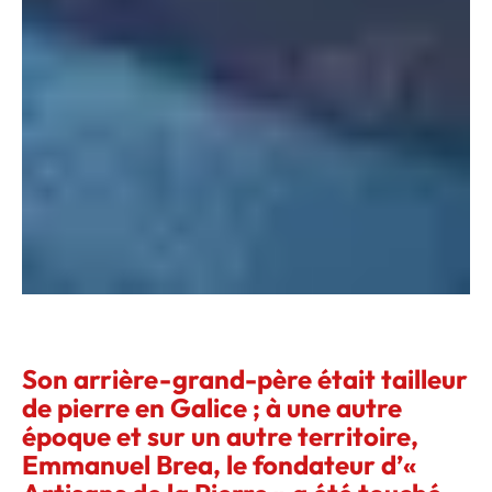
Son arrière-grand-père était tailleur
de pierre en Galice ; à une autre
époque et sur un autre territoire,
Emmanuel Brea, le fondateur d’«