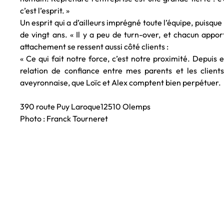
c’est l’esprit. »
Un esprit qui a d’ailleurs imprégné toute l’équipe, puisque
de vingt ans. « Il y a peu de turn-over, et chacun apporte
attachement se ressent aussi côté clients :
« Ce qui fait notre force, c’est notre proximité. Depuis en
relation de confiance entre mes parents et les clients
aveyronnaise, que Loïc et Alex comptent bien perpétuer.
390 route Puy Laroque12510 Olemps
Photo : Franck Tourneret