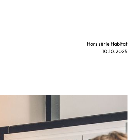
Hors série Habitat
10.10.2025