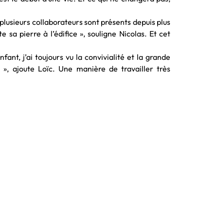
 plusieurs collaborateurs sont présents depuis plus
 sa pierre à l’édifice », souligne Nicolas. Et cet
fant, j’ai toujours vu la convivialité et la grande
 », ajoute Loïc. Une manière de travailler très