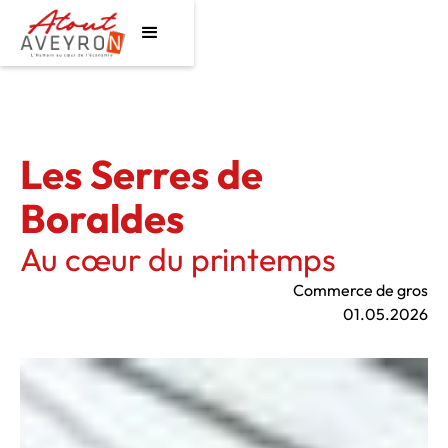
Les Serres de
Boraldes
Au cœur du printemps
Commerce de gros
01.05.2026