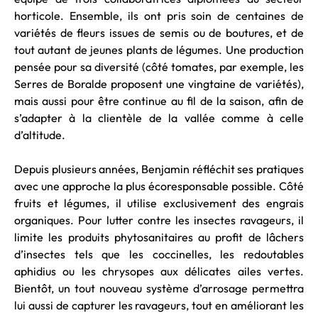
horticole. Ensemble, ils ont pris soin de centaines de
variétés de fleurs issues de semis ou de boutures, et de
tout autant de jeunes plants de légumes. Une production
pensée pour sa diversité (côté tomates, par exemple, les
Serres de Boralde proposent une vingtaine de variétés),
mais aussi pour être continue au fil de la saison, afin de
s’adapter à la clientèle de la vallée comme à celle
d’altitude.
Depuis plusieurs années, Benjamin réfléchit ses pratiques
avec une approche la plus écoresponsable possible. Côté
fruits et légumes, il utilise exclusivement des engrais
organiques. Pour lutter contre les insectes ravageurs, il
limite les produits phytosanitaires au profit de lâchers
d’insectes tels que les coccinelles, les redoutables
aphidius ou les chrysopes aux délicates ailes vertes.
Bientôt, un tout nouveau système d’arrosage permettra
lui aussi de capturer les ravageurs, tout en améliorant les