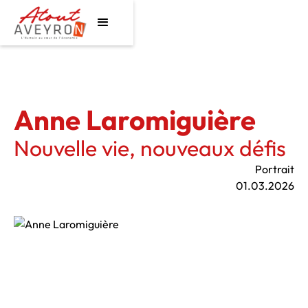
Anne Laromiguière
Nouvelle vie, nouveaux défis
Portrait
01.03.2026